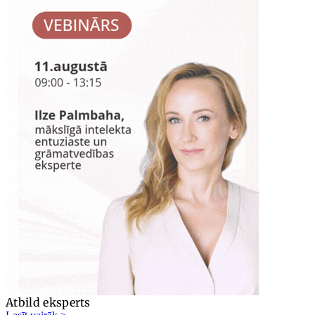
Atbild eksperts