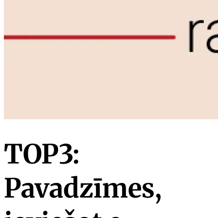
TOP3:
Pavadzīmes,