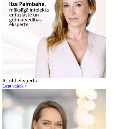
Atbild eksperts
Lasīt vairāk >