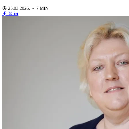
25.03.2026. • 7 MIN