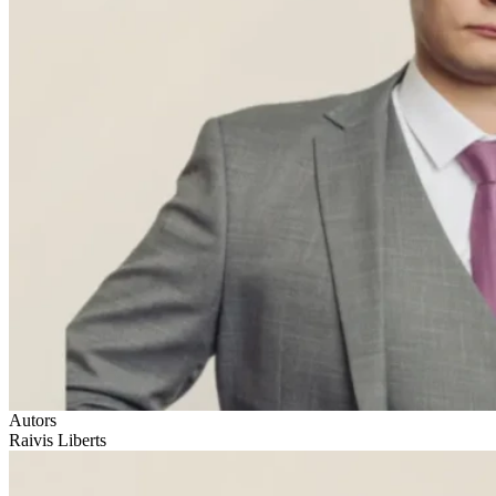
Autors
Raivis Liberts