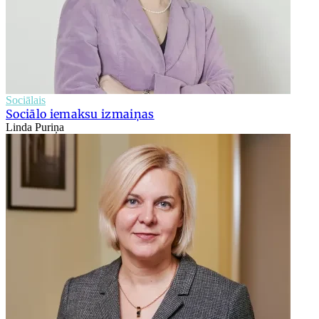
Sociālais
Sociālo iemaksu izmaiņas
Linda Puriņa