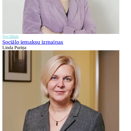
Sociālais
Sociālo iemaksu izmaiņas
Linda Puriņa