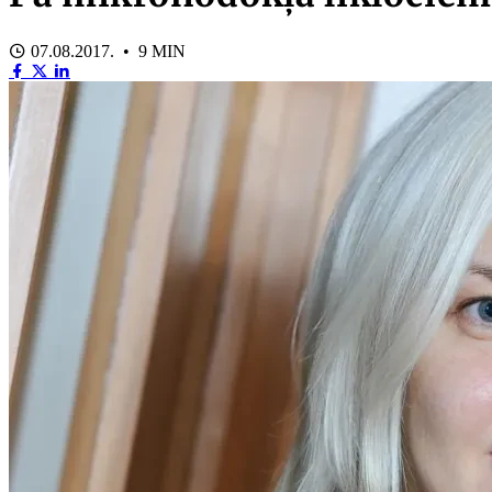
07.08.2017. • 9 MIN