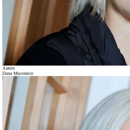
Autors
Dana Muceniece