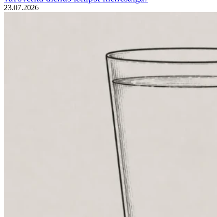
23.07.2026