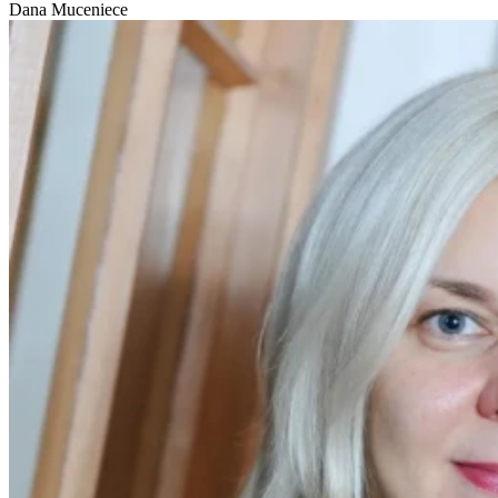
Dana Muceniece