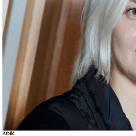
Atbild