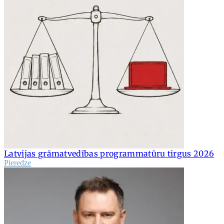
Latvijas grāmatvedības programmatūru tirgus 2026
Pieredze