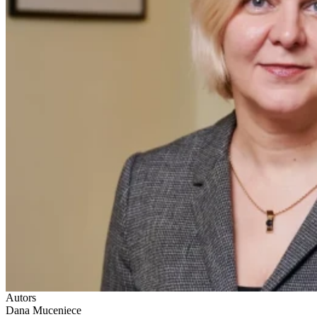
Autors
Dana Muceniece