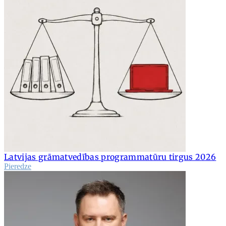
Latvijas grāmatvedības programmatūru tirgus 2026
Pieredze