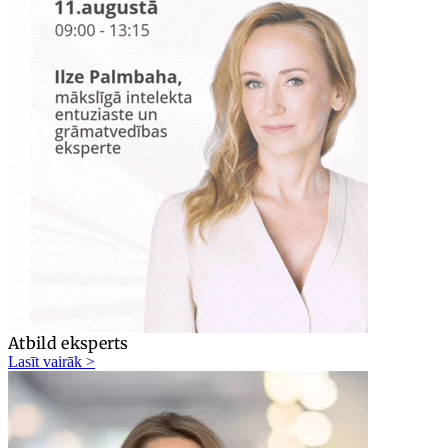
Atbild eksperts
Lasīt vairāk >