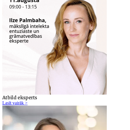
Atbild eksperts
Lasīt vairāk >