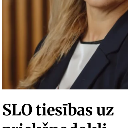
SLO tiesības uz