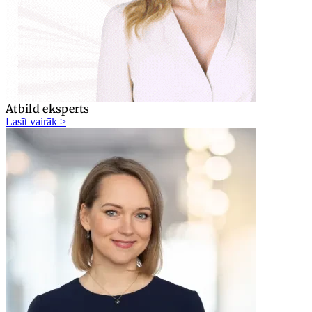
Atbild eksperts
Lasīt vairāk >