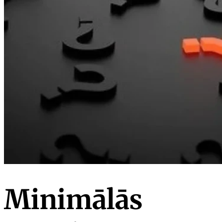
Minimālās