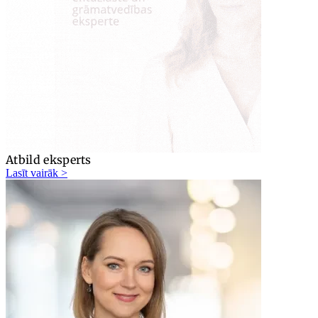
Atbild eksperts
Lasīt vairāk >