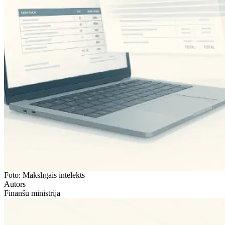
Foto: Mākslīgais intelekts
Autors
Finanšu ministrija