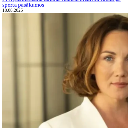
sporta pasākumos
18.08.2025