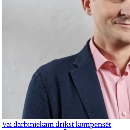
Vai darbiniekam drīkst kompensēt