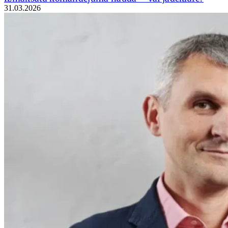
31.03.2026