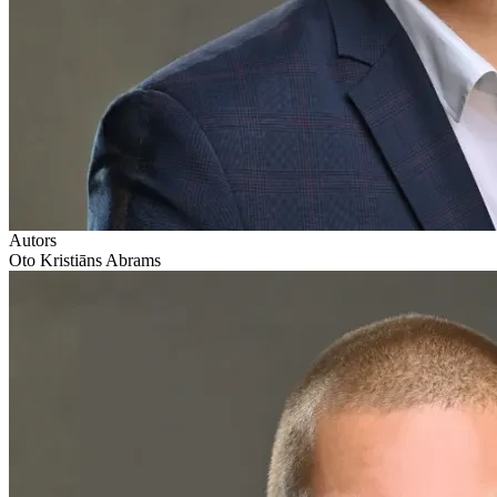
Autors
Oto Kristiāns Abrams