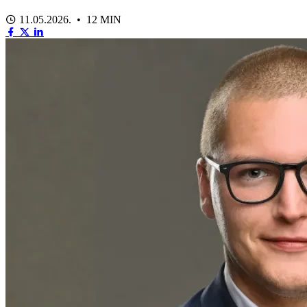
11.05.2026. • 12 MIN