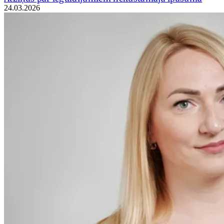
24.03.2026