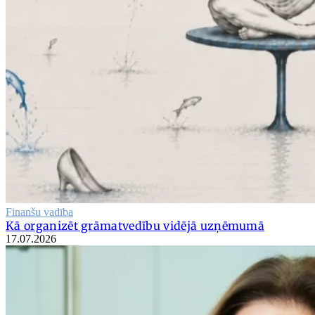
Finanšu vadība
Kā organizēt grāmatvedību vidējā uzņēmumā
17.07.2026