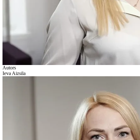
Autors
Ieva Aizsila