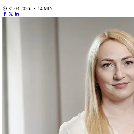
31.03.2026. • 14 MIN