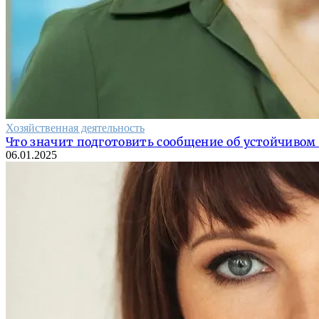
Хозяйственная деятельность
Что значит подготовить сообщение об устойчивом
06.01.2025