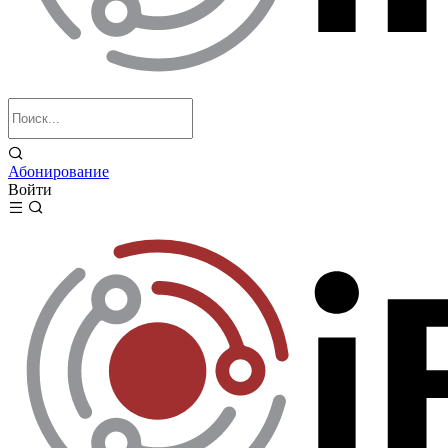
Абонирование
Войти