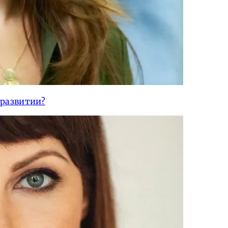
 развитии?