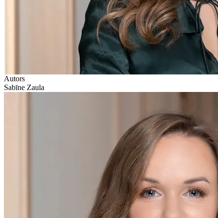
Autors
Sabīne Zaula