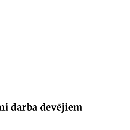
mi darba devējiem