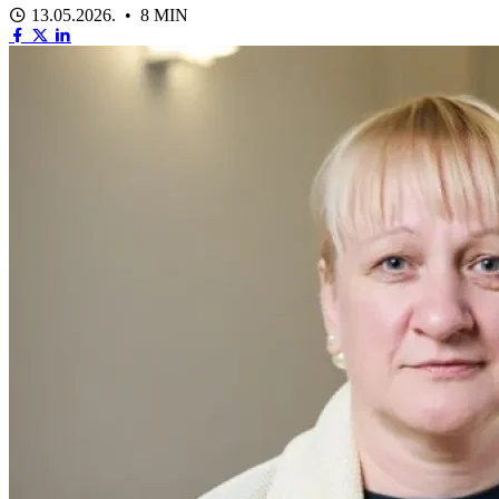
13.05.2026. • 8 MIN