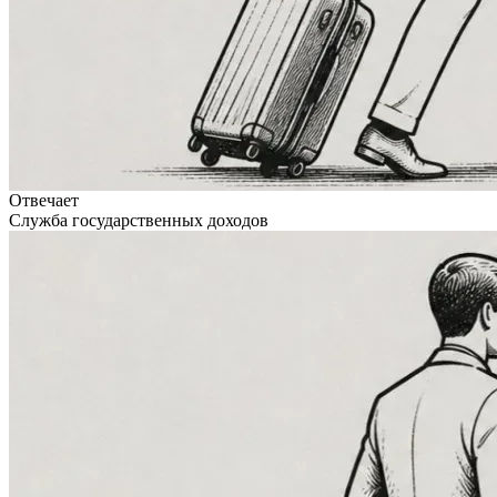
Отвечает
Служба государственных доходов