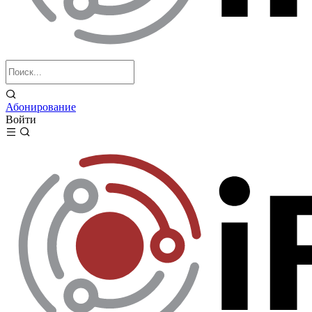
Абонирование
Войти