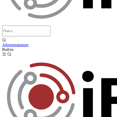
Абонирование
Войти