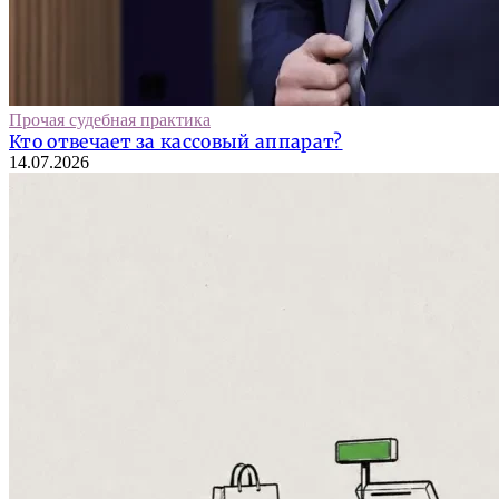
Прочая судебная практика
Кто отвечает за кассовый аппарат?
14.07.2026