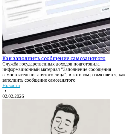
Как заполнить сообщение самозанятого
Служба государственных доходов подготовила
информационный материал "Заполнение сообщения
самостоятельно занятого лица", в котором разъясняется, как
заполнить сообщение самозанятого.
Новости
•
02.02.2026