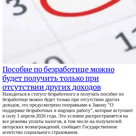
Пособие по безработице можно
будет получить только при
отсутствии других доходов
Находиться в статусе безработного и получать пособие по
безработице можно будет только при отсутствии других
доходов, это предусмотрено поправками к Закону "О
поддержке безработных и ищущих работу", которые вступают
в силу 1 апреля 2026 года. Это условие распространяется на
все режимы уплаты налогов, в том числе на получателей
авторских вознаграждений, сообщает Государственное
агентство социального страхования.