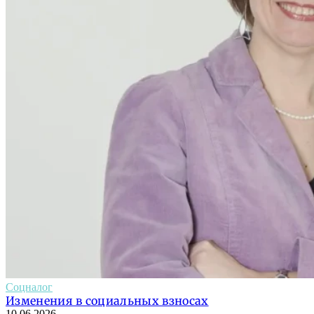
Соцналог
Изменения в социальных взносах
10.06.2026