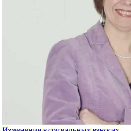
Изменения в социальных взносах