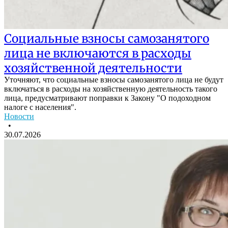
Социальные взносы самозанятого
лица не включаются в расходы
хозяйственной деятельности
Уточняют, что социальные взносы самозанятого лица не будут
включаться в расходы на хозяйственную деятельность такого
лица, предусматривают поправки к Закону "О подоходном
налоге с населения".
Новости
•
30.07.2026