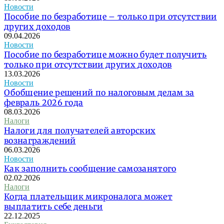
Новости
Пособие по безработице – только при отсутствии
других доходов
09.04.2026
Новости
Пособие по безработице можно будет получить
только при отсутствии других доходов
13.03.2026
Новости
Обобщение решений по налоговым делам за
февраль 2026 года
08.03.2026
Налоги
Налоги для получателей авторских
вознаграждений
06.03.2026
Новости
Как заполнить сообщение самозанятого
02.02.2026
Налоги
Когда плательщик микроналога может
выплатить себе деньги
22.12.2025