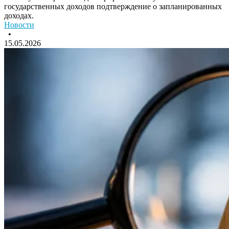
государственных доходов подтверждение о запланированных
доходах.
Новости
•
15.05.2026