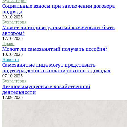
Бухгалтерия
Социальные взносы при заключении договора
подряда
30.10.2025
Бухгалтерия
Может ли индивидуальный коммерсант быть
автором?
17.10.2025
Право
Может ли самозанятый получать пособия?
10.10.2025
Новости
Самозанятые лица могут представить
подтверждение о запланированных доходах
07.10.2025
Бухгалтерия
Личное имущество в хозяйственной
деятельности
12.09.2025