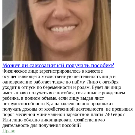
Может ли самозанятый получать пособия?
Физическое лицо зарегистрировалось в качестве
осуществляющего хозяйственную деятельность лица и
одновременно работает также по найму. Лицо с октября
уходит в отпуск по беременности и родам. Будет ли лицо
иметь право получать все пособия, связанные с рождением
ребенка, в полном объеме, если лицу выдан лист
нетрудоспособности Б, а параллельно оно продолжит
получать доходы от хозяйственной деятельности, не превышая
порог месячной минимальной заработной платы 740 евро?
Или лицо обязано ликвидировать хозяйственную
деятельность для получения пособий?
Право