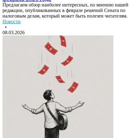
Предлагаем обзор наиболее интересных, по мнению нашей
редакции, опубликованных в феврале решений Сената по
налоговым делам, который может быть полезен читателям.
Новости
•
08.03.2026