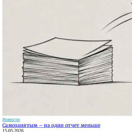
Новости
Cамозанятым – на один отчет меньше
15.05.2026