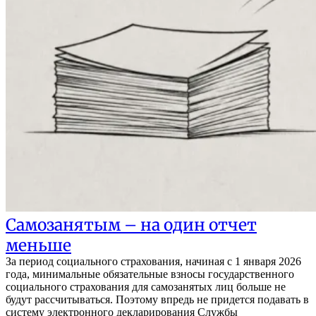
Cамозанятым – на один отчет
меньше
За период социального страхования, начиная с 1 января 2026
года, минимальные обязательные взносы государственного
социального страхования для самозанятых лиц больше не
будут рассчитываться. Поэтому впредь не придется подавать в
систему электронного декларирования Службы