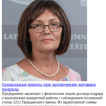
Социальные взносы при заключении договора
подряда
Предприятие заключает с физическим лицом договор подряда
о выполнении конкретной работы с соблюдением положений
статьи 2212 Гражданского закона. Из заработанной суммы