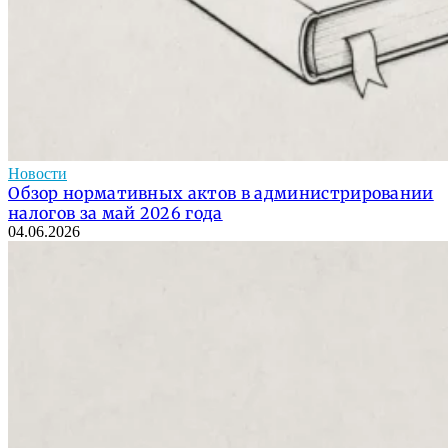
Новости
Обзор нормативных актов в администрировании
налогов за май 2026 года
04.06.2026