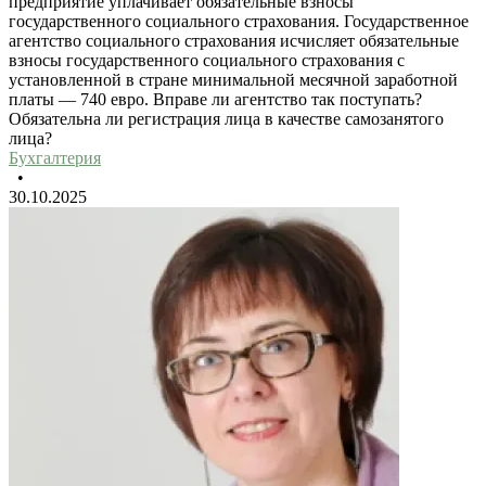
предприятие уплачивает обязательные взносы
государственного социального страхования. Государственное
агентство социального страхования исчисляет обязательные
взносы государственного социального страхования с
установленной в стране минимальной месячной заработной
платы — 740 евро. Вправе ли агентство так поступать?
Обязательна ли регистрация лица в качестве самозанятого
лица?
Бухгалтерия
•
30.10.2025