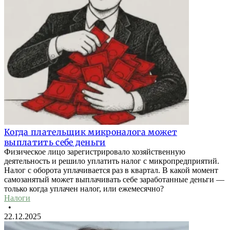
Когда плательщик микроналога может
выплатить себе деньги
Физическое лицо зарегистрировало хозяйственную
деятельность и решило уплатить налог с микропредприятий.
Налог с оборота уплачивается раз в квартал. В какой момент
самозанятый может выплачивать себе заработанные деньги —
только когда уплачен налог, или ежемесячно?
Налоги
•
22.12.2025