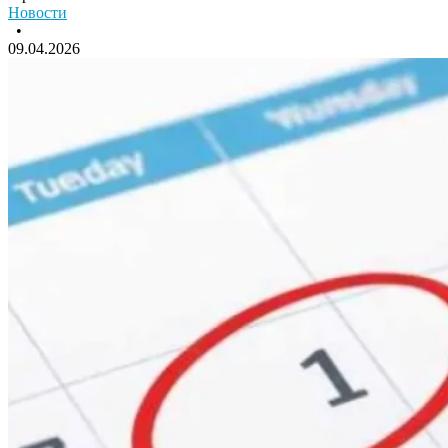
Новости
•
09.04.2026