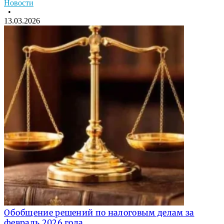
Новости
•
13.03.2026
Обобщение решений по налоговым делам за
февраль 2026 года