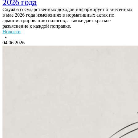
2026 года
Служба государственных доходов информирует о внесенных
в мае 2026 года изменениях в нормативных актах по
администрированию налогов, а также дает краткое
разъяснение к каждой поправке.
Новости
•
04.06.2026