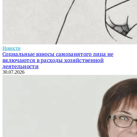
Новости
Социальные взносы самозанятого лица не
включаются в расходы хозяйственной
деятельности
30.07.2026