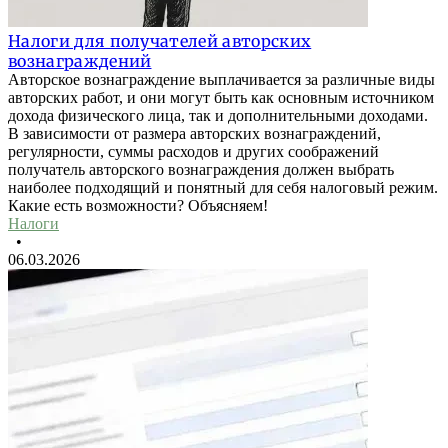
Налоги для получателей авторских
вознаграждений
Авторское вознаграждение выплачивается за различные виды
авторских работ, и они могут быть как основным источником
дохода физического лица, так и дополнительными доходами.
В зависимости от размера авторских вознаграждений,
регулярности, суммы расходов и других соображений
получатель авторского вознаграждения должен выбрать
наиболее подходящий и понятный для себя налоговый режим.
Какие есть возможности? Объясняем!
Налоги
•
06.03.2026