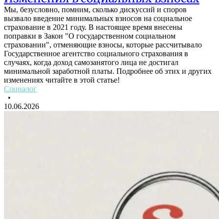
Мы, безусловно, помним, сколько дискуссий и споров
вызвало введение минимальных взносов на социальное
страхование в 2021 году. В настоящее время внесены
поправки в Закон "О государственном социальном
страховании", отменяющие взносы, которые рассчитывало
Государственное агентство социального страхования в
случаях, когда доход самозанятого лица не достигал
минимальной заработной платы. Подробнее об этих и других
изменениях читайте в этой статье!
Соцналог
•
10.06.2026