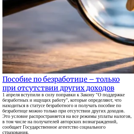
Пособие по безработице – только
при отсутствии других доходов
1 апреля вступили в силу поправки к Закону "О поддержке
безработных и ищущих работу", которые определяют, что
находиться в статусе безработного и получать пособие по
безработице можно только при отсутствии других доходов.
Это условие распространяется на все режимы уплаты налогов,
в том числе на получателей авторских вознаграждений,
сообщает Государственное агентство социального
страхования.