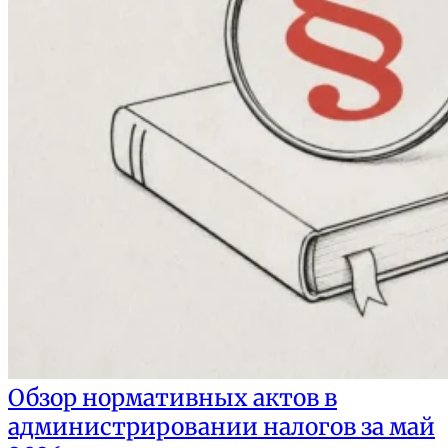
Обзор нормативных актов в
администрировании налогов за май