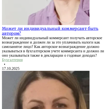
Может ли индивидуальный коммерсант быть
автором?
Может ли индивидуальный коммерсант получать авторское
вознаграждение и должен ли за это уплачивать налоги как
самозанятое лицо? Как авторское вознаграждение должно
указываться в бухгалтерском учете коммерсанта и должно ли
оно указываться также в декларации о годовые доходах?
Бухгалтерия
•
17.10.2025