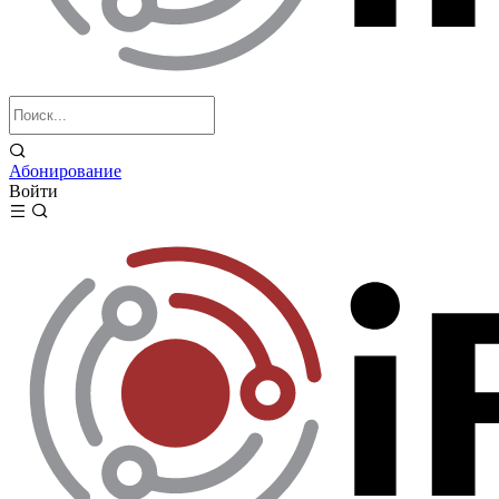
Абонирование
Войти