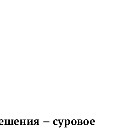
решения – суровое