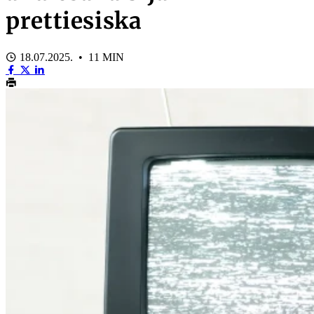
prettiesiska
18.07.2025. • 11 MIN