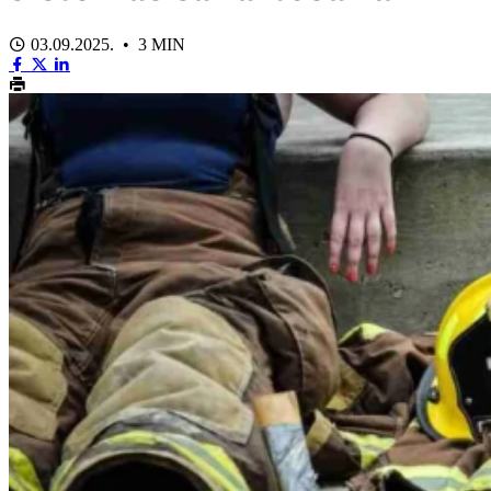
03.09.2025. • 3 MIN