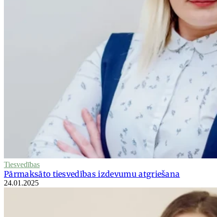
Tiesvedības
Pārmaksāto tiesvedības izdevumu atgriešana
24.01.2025