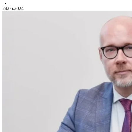
•
24.05.2024