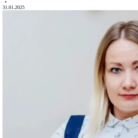
•
31.01.2025