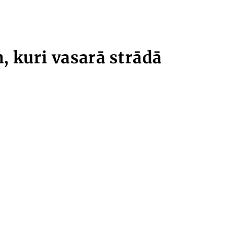
, kuri vasarā strādā