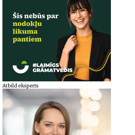
Atbild eksperts