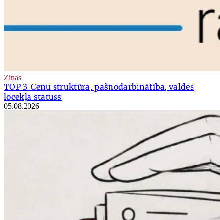
Ziņas
TOP 3: Cenu struktūra, pašnodarbinātība, valdes
locekļa statuss
05.08.2026