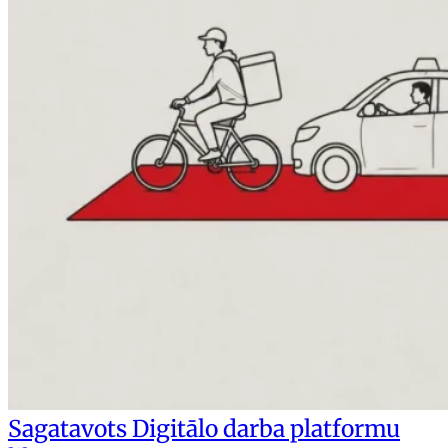
Sagatavots Digitālo darba platformu