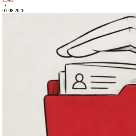
•
05.08.2026