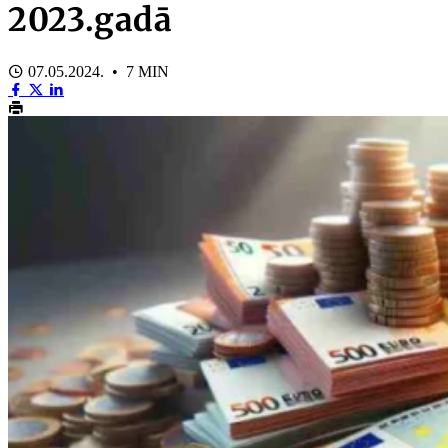
2023.gadā
07.05.2024. • 7 MIN