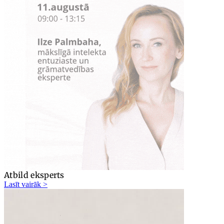
Atbild eksperts
Lasīt vairāk >