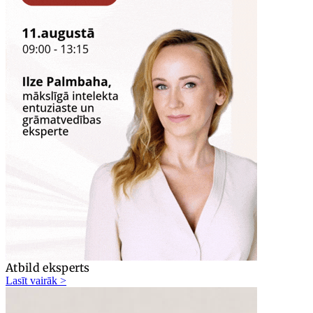
Atbild eksperts
Lasīt vairāk >