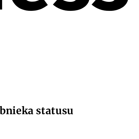
bnieka statusu