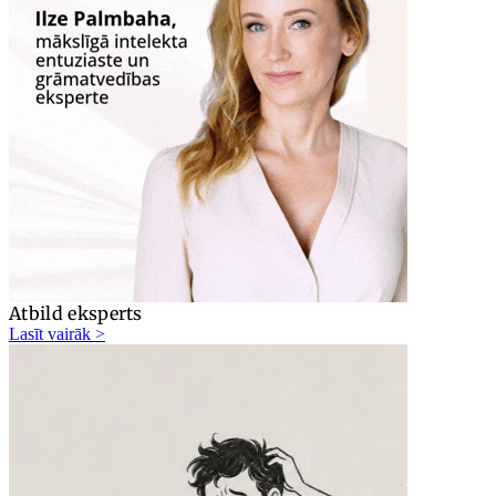
Atbild eksperts
Lasīt vairāk >