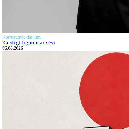
Korporatīvie darījumi
Kā slēgt līgumu ar sevi
06.08.2026