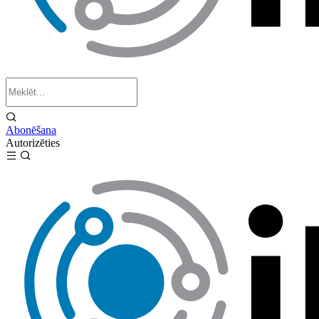
Abonēšana
Autorizēties