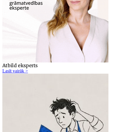
Atbild eksperts
Lasīt vairāk >