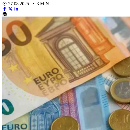
27.08.2025. • 3 MIN