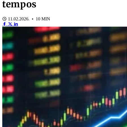
tempos
11.02.2026. • 10 MIN