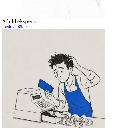
Atbild eksperts
Lasīt vairāk >