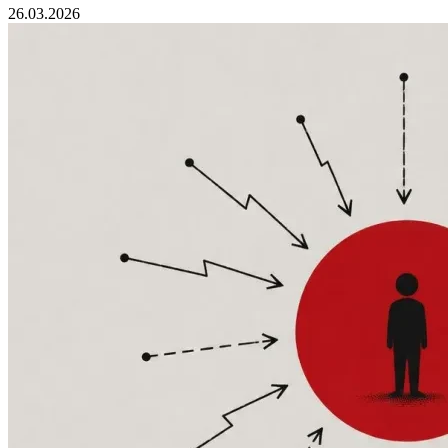
26.03.2026