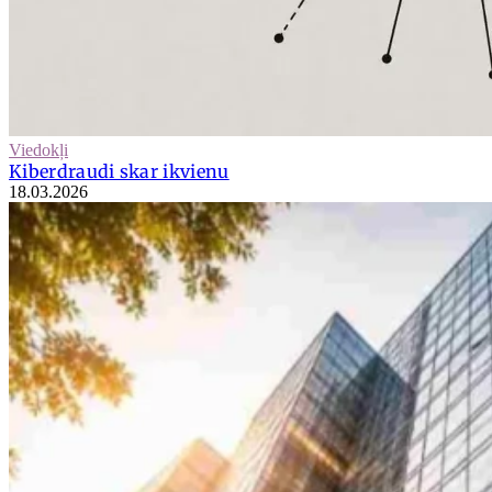
Viedokļi
Kiberdraudi skar ikvienu
18.03.2026