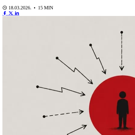
18.03.2026. • 15 MIN