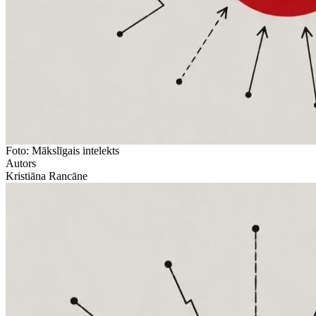
Foto: Mākslīgais intelekts
Autors
Kristiāna Rancāne