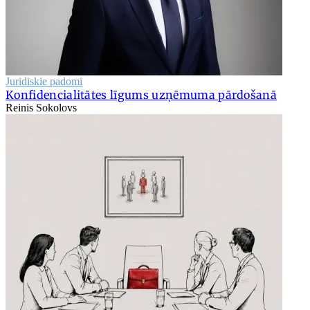
Juridiskie padomi
Konfidencialitātes līgums uzņēmuma pārdošanā
Reinis Sokolovs