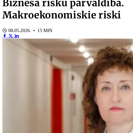
Biznesa risku pārvaldība.
Makroekonomiskie riski
08.05.2026. • 15 MIN