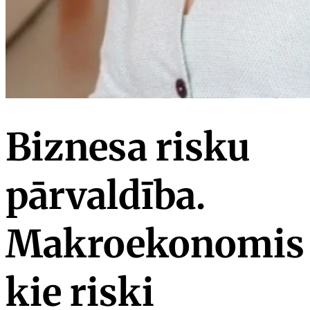
Biznesa risku
pārvaldība.
Makroekonomis
kie riski