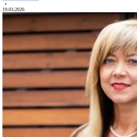
•
19.03.2026