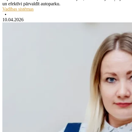
un efektīvi pārvaldīt autoparku.
Vadības sistēmas
•
10.04.2026