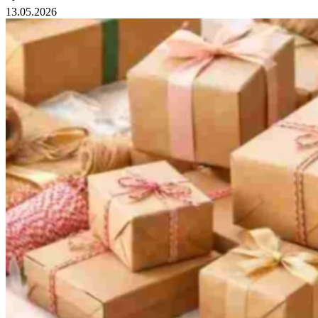
13.05.2026