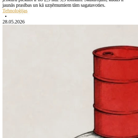
jaunās prasības un kā uzņēmumiem tām sagatavoties.
Tehnoloģijas
•
28.05.2026