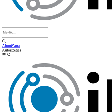
Abonēšana
Autorizēties