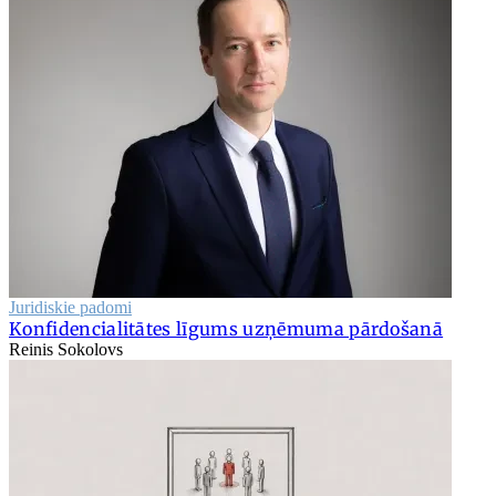
Juridiskie padomi
Konfidencialitātes līgums uzņēmuma pārdošanā
Reinis Sokolovs