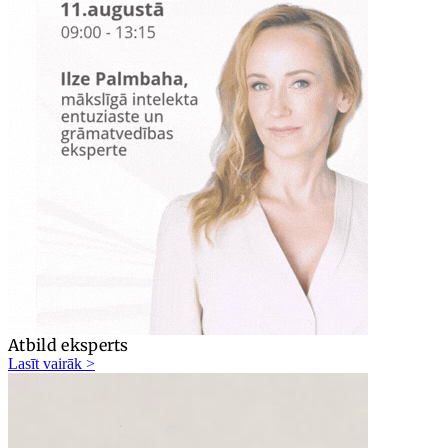
Atbild eksperts
Lasīt vairāk >