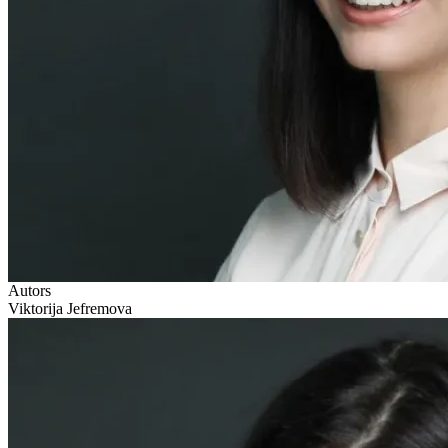
Autors
Viktorija Jefremova