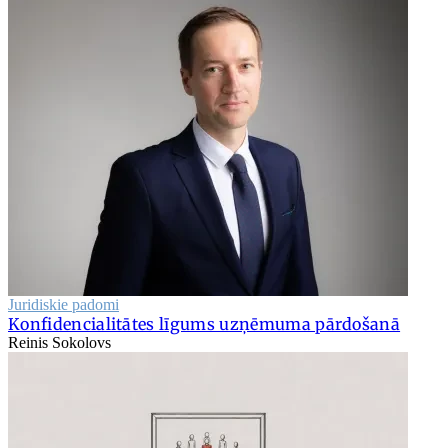
Juridiskie padomi
Konfidencialitātes līgums uzņēmuma pārdošanā
Reinis Sokolovs