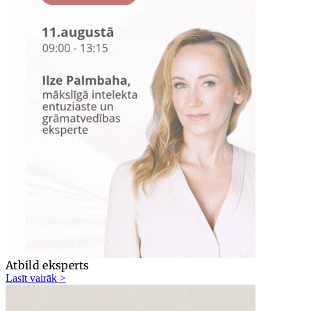
Atbild eksperts
Lasīt vairāk >