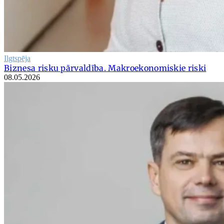
Ilgtspēja
Biznesa risku pārvaldība. Makroekonomiskie riski
08.05.2026