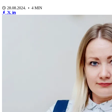
28.08.2024. • 4 MIN