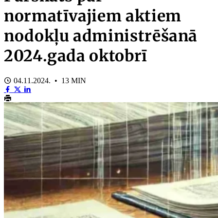
normatīvajiem aktiem
nodokļu administrēšanā
2024.gada oktobrī
04.11.2024. • 13 MIN